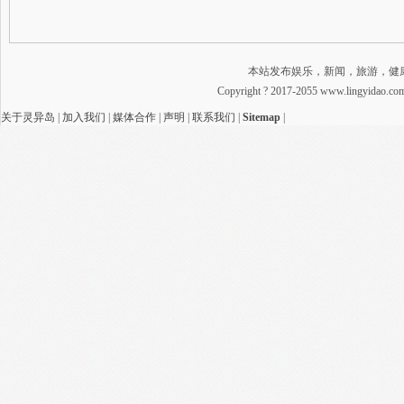
本站发布娱乐，新闻，旅游，健
Copyright ? 2017-2055 www.lingyid
关于灵异岛
|
加入我们
|
媒体合作
|
声明
|
联系我们
|
Sitemap
|