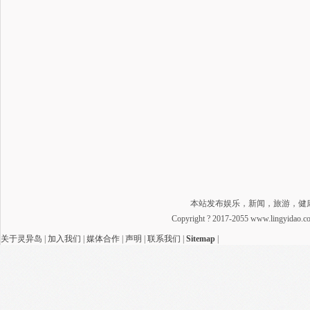
本站发布娱乐，新闻，旅游，健
Copyright ? 2017-2055 www.lingyidao
关于灵异岛
|
加入我们
|
媒体合作
|
声明
|
联系我们
|
Sitemap
|