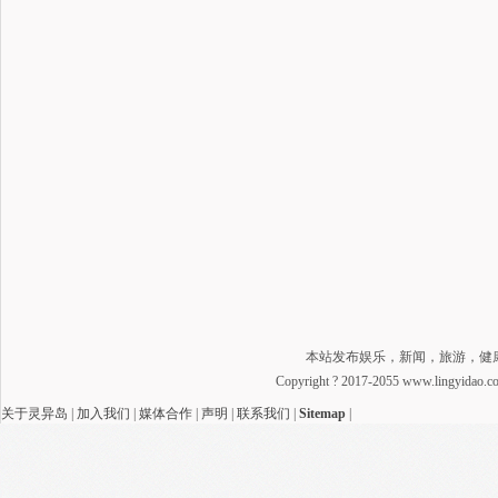
本站发布娱乐，新闻，旅游，健
Copyright ? 2017-2055 www.lingyidao
关于灵异岛
|
加入我们
|
媒体合作
|
声明
|
联系我们
|
Sitemap
|