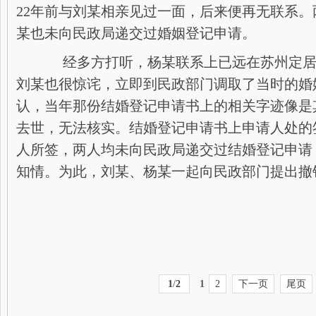
22年前与刘某相亲见过一面，后来便再无联系
某也未向民政局递交过婚姻登记申请。
经多方打听，杨某联系上已远在苏州定居
刘某也很惊诧，立即到民政部门调取了当时的婚
认，当年那份结婚登记申请书上的相关字迹像是
去世，无法核实。结婚登记申请书上申请人处的
人所签，两人均未向民政局递交过结婚登记申请，
知情。为此，刘某、杨某一起向民政部门提出撤
1
/
2
1
2
下一页
尾页