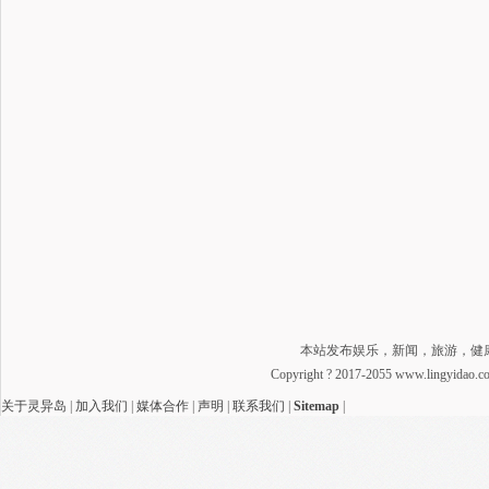
本站发布娱乐，新闻，旅游，健
Copyright ? 2017-2055 www.lingyidao
关于灵异岛
|
加入我们
|
媒体合作
|
声明
|
联系我们
|
Sitemap
|