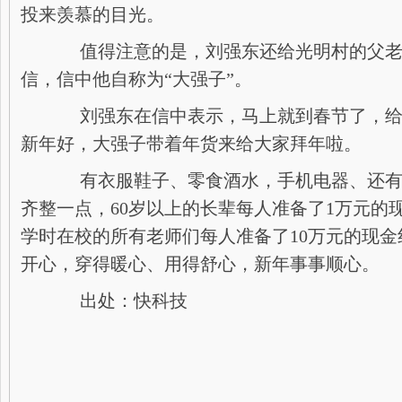
投来羡慕的目光。
值得注意的是，刘强东还给光明村的父老
信，信中他自称为“大强子”。
刘强东在信中表示，马上就到春节了，给
新年好，大强子带着年货来给大家拜年啦。
有衣服鞋子、零食酒水，手机电器、还有
齐整一点，60岁以上的长辈每人准备了1万元的
学时在校的所有老师们每人准备了10万元的现
开心，穿得暖心、用得舒心，新年事事顺心。
出处：快科技