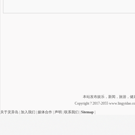
本站发布娱乐，新闻，旅游，健
Copyright ? 2017-2055 www.lingyidao
关于灵异岛
|
加入我们
|
媒体合作
|
声明
|
联系我们
|
Sitemap
|