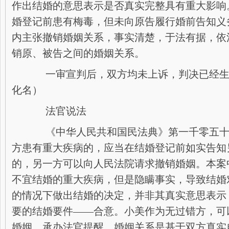
作出结婚的意思表示是否真实完整具有重大影响
婚登记前患有梅毒，但未向原告履行婚前告知义
内主张撤销婚姻关系，事实清楚，于法有据，依
销原、被告之间的婚姻关系。
一审宣判后，双方均未上诉，判决已经生
化名）
法官说法
《中华人民共和国民法典》第一千零五十
方患有重大疾病的，应当在结婚登记前如实告知
的，另一方可以向人民法院请求撤销婚姻。本案
不宜结婚的重大疾病，但是隐瞒事实，导致结婚
的情况下做出结婚的决定，并非其真实意思表示
要的结婚要件——合意。小美作为无过错方，可
婚姻。承办法官提醒，婚姻关系是基于双方真实