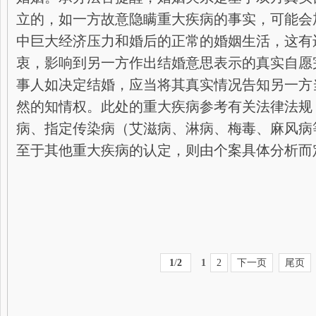
立的，如一方故意隐瞒重大疾病的事实，可能会
中巨大经济压力和婚后的正常的婚姻生活，这有
衷，影响到另一方作出结婚意思表示的真实自愿
事人如决定结婚，应当将其真实情况告知另一方
然的知情权。此处的重大疾病参考有关法律法规
病、指定传染病（艾滋病、淋病、梅毒、麻风病
至于其他重大疾病的认定，则由个案具体分析而
1
/
2
1
2
下一页
尾页