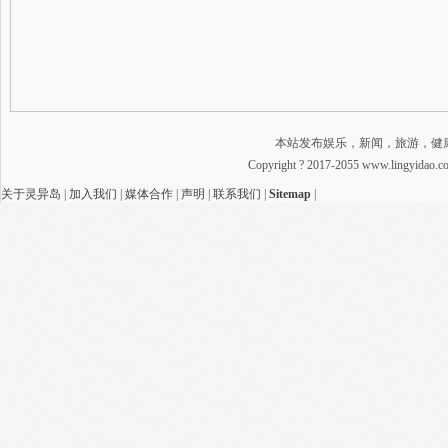
本站发布娱乐，新闻，旅游，健
Copyright ? 2017-2055 www.lingyidao
关于灵异岛
|
加入我们
|
媒体合作
|
声明
|
联系我们
|
Sitemap
|