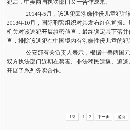
犯后，中美两国执法部门又一合作成果。
2014年5月，该逃犯因涉嫌性侵儿童犯罪
2018年10月，国际刑警组织对其发布红色通报
机关对该逃犯开展缜密侦查，最终锁定其下落并
查，排除该逃犯在中国境内有涉嫌性侵儿童的犯
公安部有关负责人表示，根据中美两国元
双方执法部门近期在禁毒、非法移民遣返、追逃
开展了系列务实合作。
1
/
2
1
2
下一页
尾页