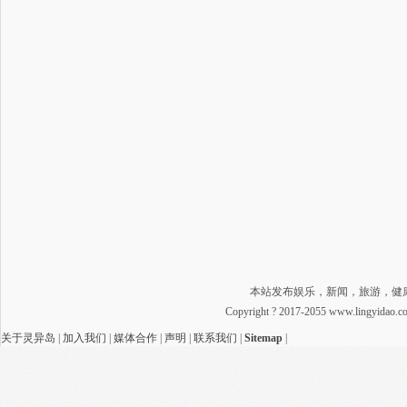
本站发布娱乐，新闻，旅游，健
Copyright ? 2017-2055 www.lingyidao
关于灵异岛
|
加入我们
|
媒体合作
|
声明
|
联系我们
|
Sitemap
|