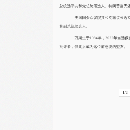
总统选举共和党总统候选人。特朗普当天
美国国会众议院共和党籍议长迈克·
和副总统候选人。
万斯生于1984年，2022年当选俄
批评者，但此后成为这位前总统的盟友。
1
/
2